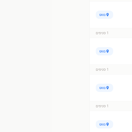
נווט
1
סניפים
נווט
1
סניפים
נווט
1
סניפים
נווט