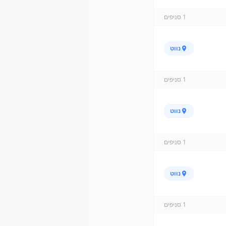
1
סניפים
נווט
1
סניפים
נווט
1
סניפים
נווט
1
סניפים