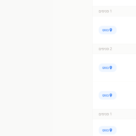
1
סניפים
נווט
2
סניפים
נווט
נווט
1
סניפים
נווט