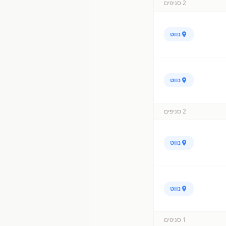
2
סניפים
נווט
נווט
2
סניפים
נווט
נווט
1
סניפים