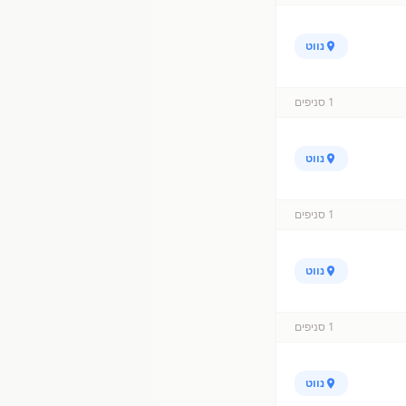
נווט
1
סניפים
נווט
1
סניפים
נווט
1
סניפים
נווט