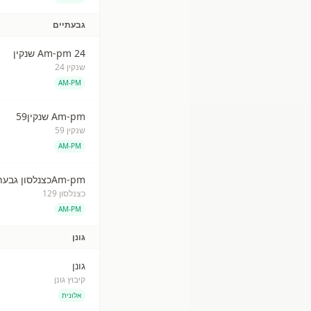
גבעתיים
Am-pm 24 שנקין
שנקין 24
AM-PM
Am-pm שנקין59
שנקין 59
AM-PM
Am-pmכצנלסון גבעתיים
כצנלסון 129
AM-PM
גונן
גונן
קיבוץ גונן
אלונית