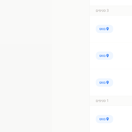
3
סניפים
נווט
נווט
נווט
1
סניפים
נווט