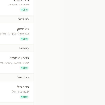
מושב בית יהושוע
אלונית
בני דרור
תל יצחק
בכניסה לקיבוץ תל יצחק בי
אלונית
בנימינה
בנימינה מערב
שכונת הרכבת , כניסה מע
אלונית
ברור חיל
ברור חיל
קיבוץ ברור חיל
אלונית