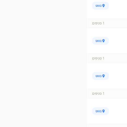
נווט
1
סניפים
נווט
1
סניפים
נווט
1
סניפים
נווט