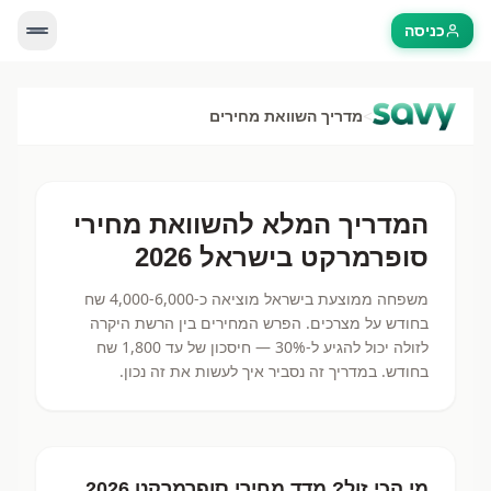
כניסה
>
מדריך השוואת מחירים
המדריך המלא להשוואת מחירי
סופרמרקט בישראל 2026
משפחה ממוצעת בישראל מוציאה כ-4,000-6,000 שח
בחודש על מצרכים. הפרש המחירים בין הרשת היקרה
לזולה יכול להגיע ל-30% — חיסכון של עד 1,800 שח
בחודש. במדריך זה נסביר איך לעשות את זה נכון.
מי הכי זול? מדד מחירי סופרמרקט 2026