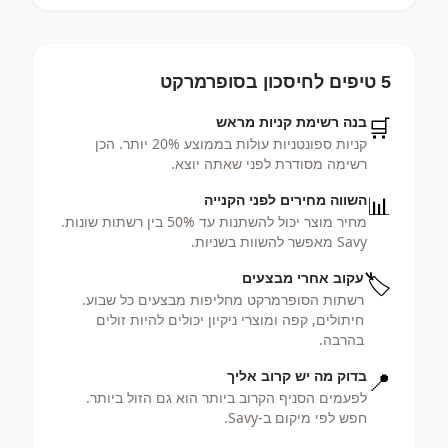
5 טיפים לחיסכון בסופרמרקט
🛒
בנה רשימת קניות מראש
קניות ספונטניות עולות בממוצע 20% יותר. הכן
רשימה מסודרת לפני שאתה יוצא.
📊
השווה מחירים לפני הקנייה
מחיר מוצר יכול להשתנות עד 50% בין רשתות שונות.
Savy מאפשר להשוות בשניות.
🏷️
עקוב אחרי מבצעים
רשתות הסופרמרקט מחליפות מבצעים כל שבוע.
חיתולים, קפה ומוצרי ניקיון יכולים להיות זולים
בהרבה.
📍
בדוק מה יש קרוב אליך
לפעמים הסניף הקרוב ביותר הוא גם הזול ביותר.
חפש לפי מיקום ב-Savy.