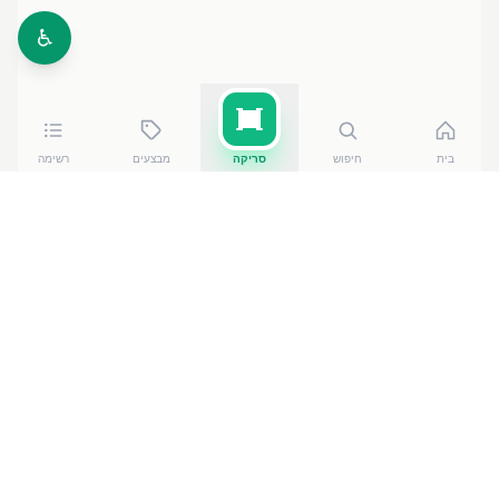
♿
בית
חיפוש
סריקה
מבצעים
רשימה
השוואת מחירים לפי קטגוריה
מחירים לפי רשת