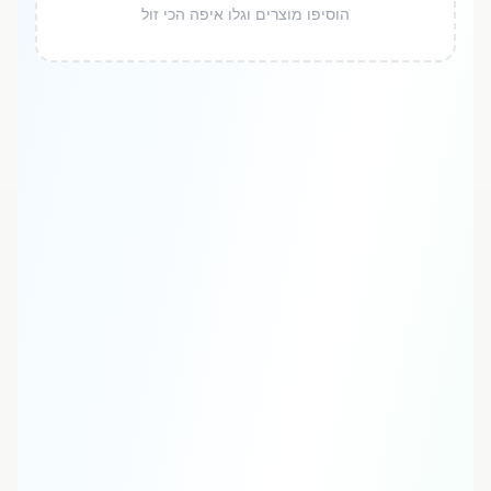
הוסיפו מוצרים וגלו איפה הכי זול