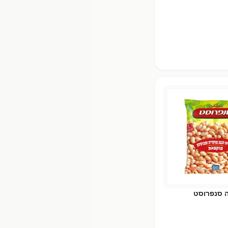
 סנפרוסט