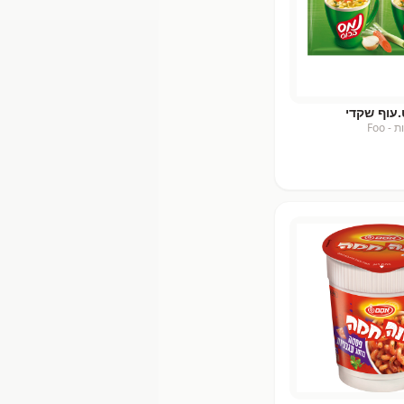
עוף שקדי
 Foo