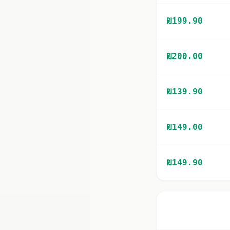
₪
199.90
₪
200.00
₪
139.90
₪
149.00
₪
149.90