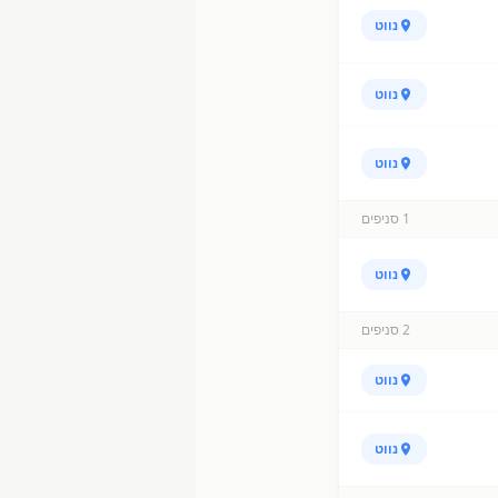
נווט
נווט
נווט
1
סניפים
נווט
2
סניפים
נווט
נווט