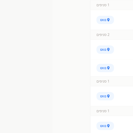
1
סניפים
נווט
2
סניפים
נווט
נווט
1
סניפים
נווט
1
סניפים
נווט