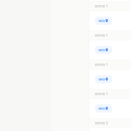
1
סניפים
נווט
1
סניפים
נווט
1
סניפים
נווט
1
סניפים
נווט
3
סניפים