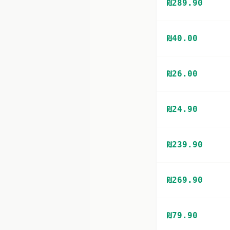
₪
289.90
₪
40.00
₪
26.00
₪
24.90
₪
239.90
₪
269.90
₪
79.90