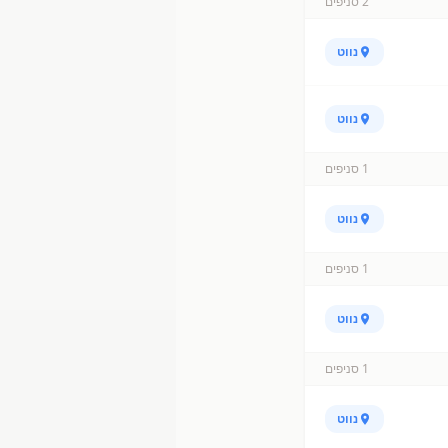
2
סניפים
נווט
נווט
1
סניפים
נווט
1
סניפים
נווט
1
סניפים
נווט