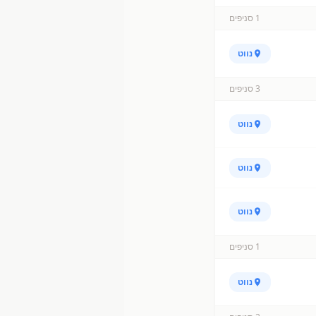
1
סניפים
נווט
3
סניפים
נווט
נווט
נווט
1
סניפים
נווט