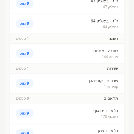
ר"ג - ביאליק 47
נווט
ביאליק 47
ר"ג - ביאליק 64
נווט
ביאליק 64
רעננה
1
סניפים
רעננה - אחוזה
נווט
אחוזה 144
שדרות
1
סניפים
שדרות - קופנהגן
נווט
קופנהגן 1
תל אביב
9
סניפים
ת"א - דיזינגוף
נווט
דיזנגוף 178
ת"א - ויצמן
נווט