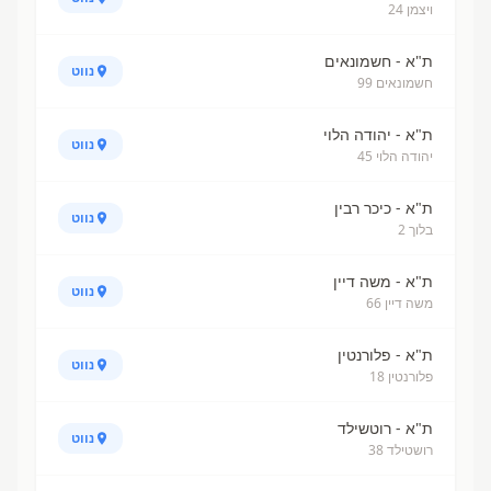
ויצמן 24
ת"א - חשמונאים
נווט
חשמונאים 99
ת"א - יהודה הלוי
נווט
יהודה הלוי 45
ת"א - כיכר רבין
נווט
בלוך 2
ת"א - משה דיין
נווט
משה דיין 66
ת"א - פלורנטין
נווט
פלורנטין 18
ת"א - רוטשילד
נווט
רושטילד 38