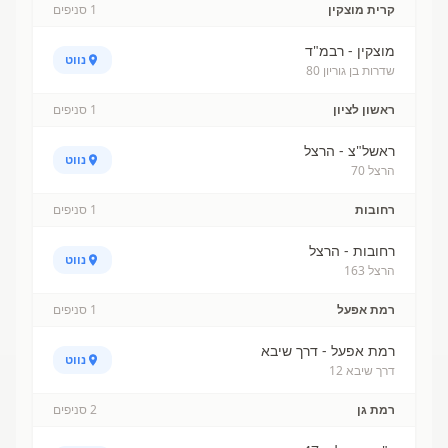
קרית מוצקין
1
סניפים
מוצקין - רבמ"ד
נווט
שדרות בן גוריון 80
ראשון לציון
1
סניפים
ראשל"צ - הרצל
נווט
הרצל 70
רחובות
1
סניפים
רחובות - הרצל
נווט
הרצל 163
רמת אפעל
1
סניפים
רמת אפעל - דרך שיבא
נווט
דרך שיבא 12
רמת גן
2
סניפים