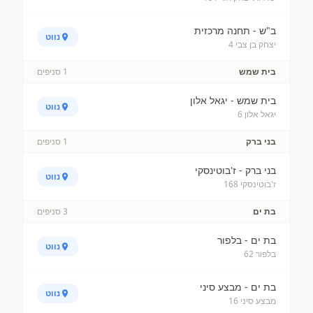
ב"ש - תחנה מרכזית
נווט
יצחק בן צבי 4
בית שמש
1
סניפים
בית שמש - יגאל אלון
נווט
יגאל אלון 6
בני ברק
1
סניפים
בני ברק - ז'בוטינסקי
נווט
ז'בוטינסקי 168
בת ים
3
סניפים
בת ים - בלפור
נווט
בלפור 62
בת ים - מבצע סיני
נווט
מבצע סיני 16