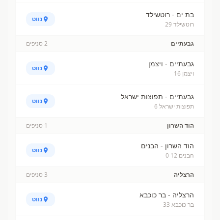
בת ים - רוטשילד
נווט
רוטשילד 29
גבעתיים
2
סניפים
גבעתיים - ויצמן
נווט
ויצמן 16
גבעתיים - תפוצות ישראל
נווט
תפוצות ישראל 6
הוד השרון
1
סניפים
הוד השרון - הבנים
נווט
הבנים 12 0
הרצליה
3
סניפים
הרצליה - בר כוכבא
נווט
בר כוכבא 33