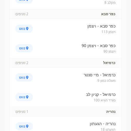
מקלב 8
כפר סבא
2
סניפים
כפר סבא - ויצמן
נווט
ויצמן 113
כפר סבא - ויצמן 90
נווט
ויצמן 90
כרמיאל
2
סניפים
כרמיאל - מיי סנטר
נווט
מעלה כמון 9
כרמיאל - קניון לב
נווט
מורד הגיא 100
נהריה
1
סניפים
נהריה - הגעתון
נווט
הגעתון 18