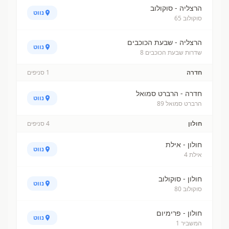
הרצליה - סוקולוב
נווט
סוקולוב 65
הרצליה - שבעת הכוכבים
נווט
שדרות שבעת הכוכבים 8
חדרה
1
סניפים
חדרה - הרברט סמואל
נווט
הרברט סמואל 89
חולון
4
סניפים
חולון - אילת
נווט
אילת 4
חולון - סוקולוב
נווט
סוקולוב 80
חולון - פרימיום
נווט
המשביר 1