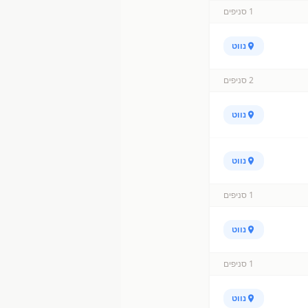
1
סניפים
נווט
2
סניפים
נווט
נווט
1
סניפים
נווט
1
סניפים
נווט