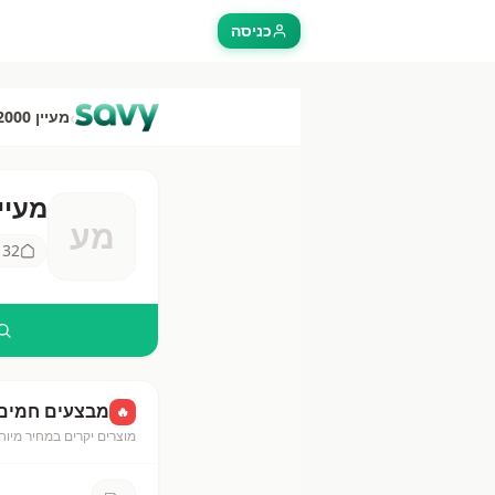
כניסה
›
מעיין 2000
מעיין 00
מע
מעיין 2000
32
ס
מבצעים חמים
🔥
מוצרים יקרים במחיר מיוח