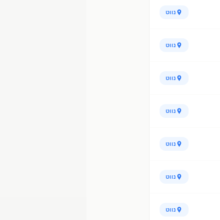
נווט
נווט
נווט
נווט
נווט
נווט
נווט