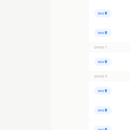
נווט
נווט
1
סניפים
נווט
3
סניפים
נווט
נווט
נווט