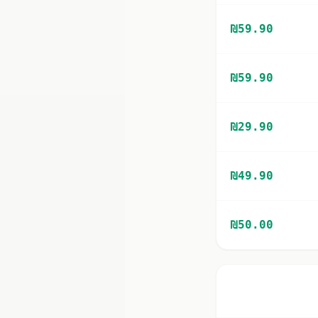
₪
59.90
₪
59.90
₪
29.90
₪
49.90
₪
50.00