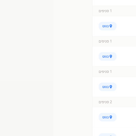
1
סניפים
נווט
1
סניפים
נווט
1
סניפים
נווט
2
סניפים
נווט