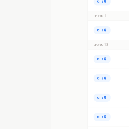
נווט
1
סניפים
נווט
13
סניפים
נווט
נווט
נווט
נווט