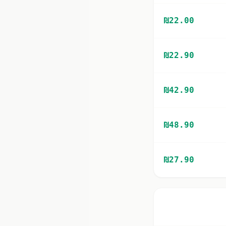
₪
22.00
₪
22.90
₪
42.90
₪
48.90
₪
27.90