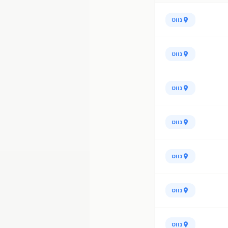
נווט
נווט
נווט
נווט
נווט
נווט
נווט