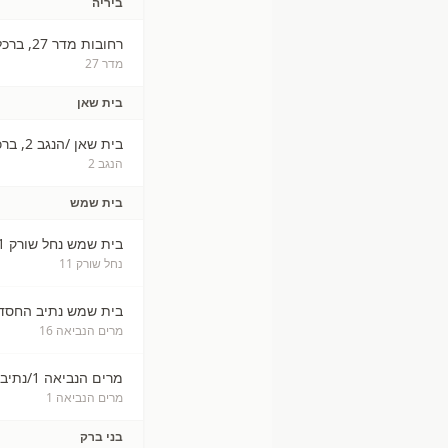
ביריה
רחובות מדר 27, ברכל
מדר 27
בית שאן
בית שאן /הנגב 2, ברכל
הנגב 2
בית שמש
בית שמש נחל שורק 11 נתיב החסד
נחל שורק 11
בית שמש נתיב החסד
מרים הנביאה 16
מרים הנביאה 1/נתיב החסד
מרים הנביאה 1
בני ברק