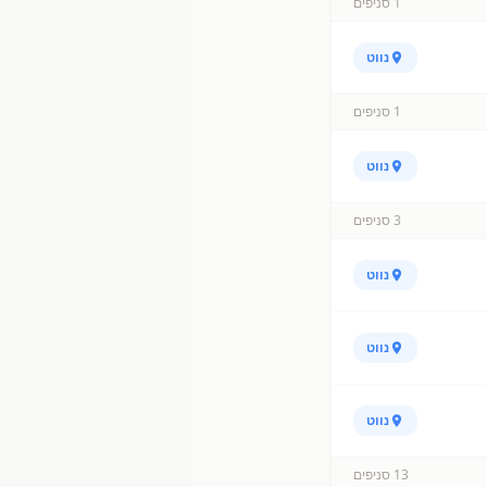
1
סניפים
נווט
1
סניפים
נווט
3
סניפים
נווט
נווט
נווט
13
סניפים