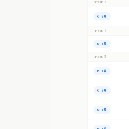
1
סניפים
נווט
1
סניפים
נווט
5
סניפים
נווט
נווט
נווט
נווט