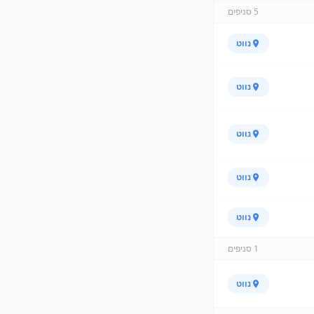
5
סניפים
נווט
נווט
נווט
נווט
נווט
1
סניפים
נווט