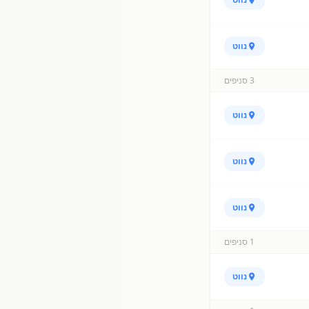
נווט
3
סניפים
נווט
נווט
נווט
1
סניפים
נווט