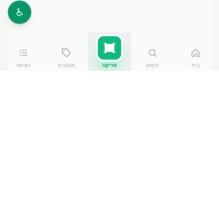
♿
בית
חיפוש
סריקה
מבצעים
רשימה
השוואת מחירים לפי קטגוריה
מחירים לפי רשת
מחירי
שופרסל
·
מבצעים
מוצרי חלב