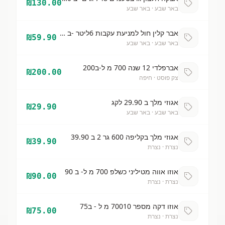
₪
130.00
באר שבע
· באר שבע
אבר קלין חול למניעת עקבות 6ליטר -ב 59.90
₪
59.90
באר שבע
· באר שבע
אברפלדי 12 שנה 700 מ ל-ב200
₪
200.00
צק פוסט
· חיפה
אגוזי מלך ב 29.90 לקג
₪
29.90
באר שבע
· באר שבע
אגוזי מלך בקליפה 600 גר 2 ב 39.90
₪
39.90
נצרת
· נצרת
אוזו אווה מטיליני כשלפ 700 מ ל- ב 90
₪
90.00
נצרת
· נצרת
אוזו דקה מספר 70010 מ ל - ב75
₪
75.00
נצרת
· נצרת