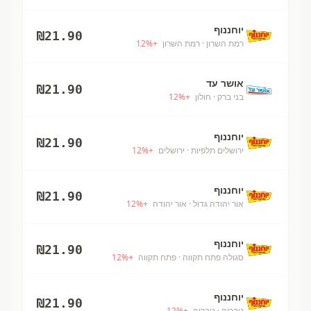
יוחננוף
₪
21.90
רמת השרון
· רמת השרון
+
%
12
אושר עד
₪
21.90
בני ברק
· חולון
+
%
12
יוחננוף
₪
21.90
ירושלים תלפיות
· ירושלים
+
%
12
יוחננוף
₪
21.90
אור יהודה גדול
· אור יהודה
+
%
12
יוחננוף
₪
21.90
סגולה פתח תקווה
· פתח תקווה
+
%
12
יוחננוף
₪
21.90
טבריה
· טבריה
+
%
12