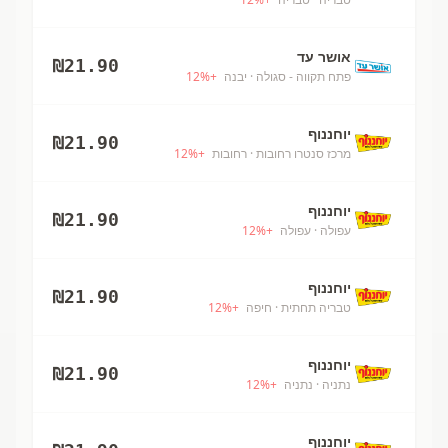
אושר עד
₪
21.90
פתח תקווה - סגולה
· יבנה
+
%
12
יוחננוף
₪
21.90
מרכז סנטרו רחובות
· רחובות
+
%
12
יוחננוף
₪
21.90
עפולה
· עפולה
+
%
12
יוחננוף
₪
21.90
טבריה תחתית
· חיפה
+
%
12
יוחננוף
₪
21.90
נתניה
· נתניה
+
%
12
יוחננוף