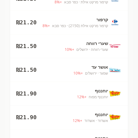
קרפור מרקט אילת
· כפר סבא
+
%
8
קרפור
₪
21.20
קרפור מרקט אילת (2150)
· כפר סבא
+
%
8
שערי רווחה
₪
21.50
שערי רווחה
· ירושלים
+
%
10
אושר עד
₪
21.50
שמגר
· ירושלים
+
%
10
יוחננוף
₪
21.90
יוחננוף מפוח
+
%
12
יוחננוף
₪
21.90
אשדוד
· אשדוד
+
%
12