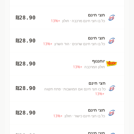
חצי חינם
₪
28.90
כל בו חצי חינם מרכבה
· חולון
+
%
13
חצי חינם
₪
28.90
כל בו חצי חינם שרונים
· הוד השרון
+
%
13
יוחננוף
₪
28.90
חולון המרכבה
+
%
13
חצי חינם
₪
28.90
כל בו חצי חינם אם המושבות
· פתח תקווה
13
%
+
חצי חינם
₪
28.90
כל בו חצי חינם כישור
· חולון
+
%
13
חצי חינם