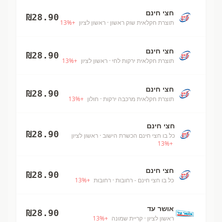
חצי חינם
₪
28.90
תוצרת חקלאית שוק ראשון
· ראשון לציון
+
%
13
חצי חינם
₪
28.90
תוצרת חקלאית ירקות לחי
· ראשון לציון
+
%
13
חצי חינם
₪
28.90
תוצרת חקלאית מרכבה ירקות
· חולון
+
%
13
חצי חינם
₪
28.90
כל בו חצי חינם הכשרת הישוב
· ראשון לציון
13
%
+
חצי חינם
₪
28.90
כל בו חצי חינם - רחובות
· רחובות
+
%
13
אושר עד
₪
28.90
ראשון לציון
· קריית שמונה
+
%
13