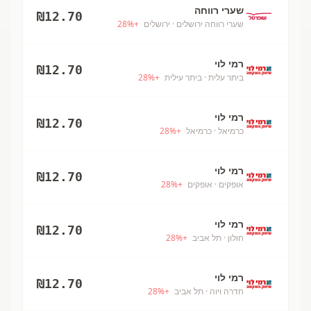
שערי רווחה
₪
12.70
שערי רווחה ירושלים
· ירושלים
+
%
28
רמי לוי
₪
12.70
ביתר עלית
· ביתר עילית
+
%
28
רמי לוי
₪
12.70
כרמיאל
· כרמיאל
+
%
28
רמי לוי
₪
12.70
אופקים
· אופקים
+
%
28
רמי לוי
₪
12.70
חולון
· תל אביב
+
%
28
רמי לוי
₪
12.70
חדרה ויוה
· תל אביב
+
%
28