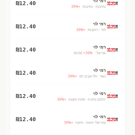
רמי לוי
₪
12.40
נתיבות
· נתיבות
+
%
39
רמי לוי
₪
12.40
לוד
· רחובות
+
%
39
רמי לוי
₪
12.40
אריאל
· Ari'el
%
39
+
רמי לוי
₪
12.40
נשר
· תל אביב-יפו
+
%
39
רמי לוי
₪
12.40
יהלום נתניה
· פתח תקווה
+
%
39
רמי לוי
₪
12.40
עזריאלי חיפה
· חיפה
+
%
39