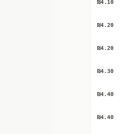
₪
4.10
₪
4.20
₪
4.20
₪
4.30
₪
4.40
₪
4.40