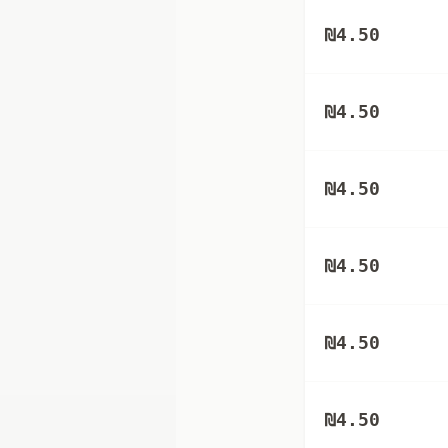
₪
4.50
₪
4.50
₪
4.50
₪
4.50
₪
4.50
₪
4.50