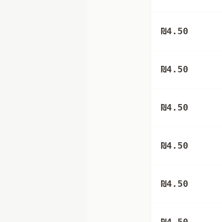
₪
4.50
₪
4.50
₪
4.50
₪
4.50
₪
4.50
₪
4.50