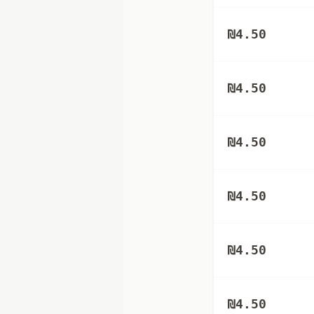
₪
4.50
₪
4.50
₪
4.50
₪
4.50
₪
4.50
₪
4.50