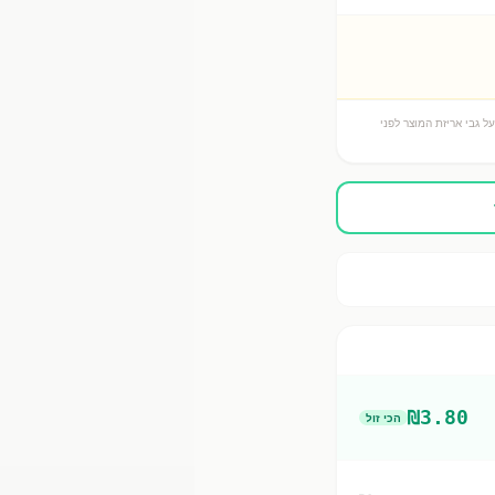
ל גבי אריזת המוצר לפני
₪
3.80
הכי זול