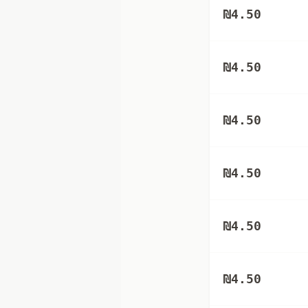
₪
4.50
₪
4.50
₪
4.50
₪
4.50
₪
4.50
₪
4.50