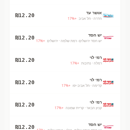
אושר עד
₪
12.20
חדרה
· תל אביב
+
%
17
יש חסד
₪
12.20
יש חסד ירושלים- רמת שלמה
· ירושלים
+
%
17
רמי לוי
₪
12.20
רמלה
· נתיבות
+
%
17
רמי לוי
₪
12.20
קדימה
· תל אביב-יפו
+
%
17
רמי לוי
₪
12.20
קניון הבאר
· קריית שמונה
+
%
17
יש חסד
₪
12.20