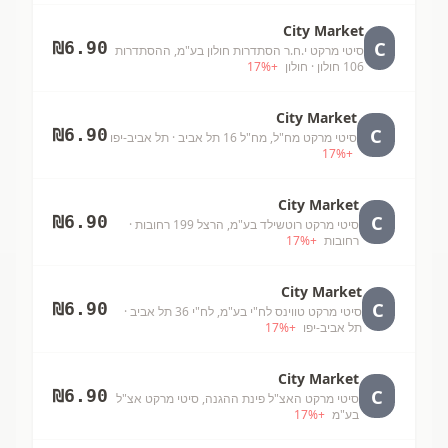
City Market
C
₪
6.90
סיטי מרקט י.ח.ר הסתדרות חולון בע"מ, ההסתדרות
106 חולון
· חולון
+
%
17
City Market
C
₪
6.90
סיטי מרקט מח"ל, מח"ל 16 תל אביב
· תל אביב-יפו
17
%
+
City Market
C
₪
6.90
סיטי מרקט רוטשילד בע"מ, הרצל 199 רחובות
·
רחובות
+
%
17
City Market
C
₪
6.90
סיטי מרקט טווינס לח"י בע"מ, לח"י 36 תל אביב
·
תל אביב-יפו
+
%
17
City Market
C
₪
6.90
סיטי מרקט האצ"ל פינת ההגנה, סיטי מרקט אצ"ל
בע"מ
+
%
17