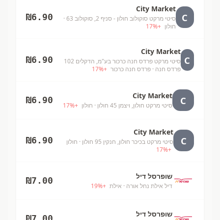
City Market
C
₪
6.90
סיטי מרקט סוקולוב חולון - סניף 2, סוקולוב 63
·
חולון
+
%
17
City Market
C
₪
6.90
סיטי מרקט פרדס חנה כרכור בע"מ, הדקלים 102
פרדס חנה
· פרדס חנה כרכור
+
%
17
City Market
C
₪
6.90
סיטי מרקט חולון, ויצמן 45 חולון
· חולון
+
%
17
City Market
C
₪
6.90
סיטי מרקט בכיכר חולון, חנקין 95 חולון
· חולון
17
%
+
שופרסל דיל
₪
7.00
דיל אילת נחל אורה
· אילת
+
%
19
שופרסל דיל
₪
7.00