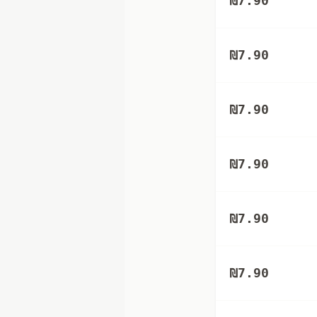
₪
7.90
₪
7.90
₪
7.90
₪
7.90
₪
7.90
₪
7.90