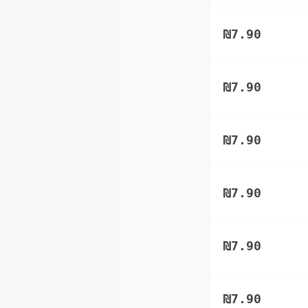
₪
7.90
₪
7.90
₪
7.90
₪
7.90
₪
7.90
₪
7.90