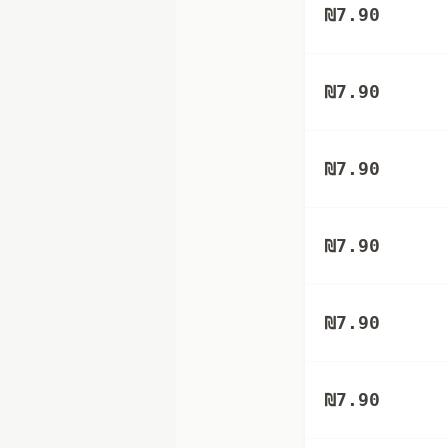
₪
7.90
₪
7.90
₪
7.90
₪
7.90
₪
7.90
₪
7.90