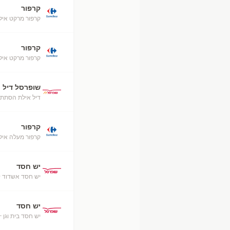
קרפור
קרפור מרקט אילת (50
קרפור
קרפור מרקט איל
שופרסל דיל
דיל אילת הסתת
קרפור
קרפור מעלה אילת (52
יש חסד
יש חסד אשדוד
·
יש חסד
יש חסד בית וגן
· 