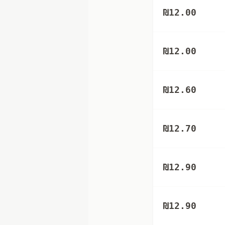
₪
12.00
₪
12.00
₪
12.60
₪
12.70
₪
12.90
₪
12.90