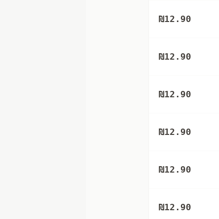
₪
12.90
₪
12.90
₪
12.90
₪
12.90
₪
12.90
₪
12.90