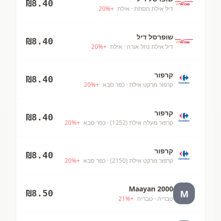
₪
8.40
דיל אילת הסתת
· אילת
+
%
20
שופרסל דיל
₪
8.40
דיל אילת נחל אורה
· אילת
+
%
20
קרפור
₪
8.40
קרפור מרקט אילת
· כפר סבא
+
%
20
קרפור
₪
8.40
קרפור מעלה אילת (1252)
· כפר סבא
+
%
20
קרפור
₪
8.40
קרפור מרקט אילת (2150)
· כפר סבא
+
%
20
Maayan 2000
M
₪
8.50
טבריה
· טבריה
+
%
21