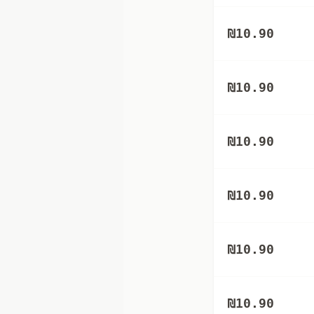
₪
10.90
₪
10.90
₪
10.90
₪
10.90
₪
10.90
₪
10.90