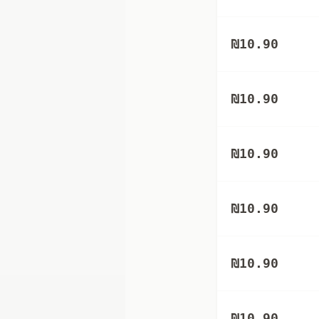
₪
10.90
₪
10.90
₪
10.90
₪
10.90
₪
10.90
₪
10.90