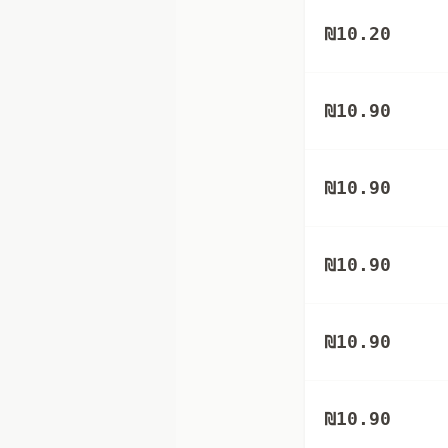
₪
10.20
₪
10.90
₪
10.90
₪
10.90
₪
10.90
₪
10.90