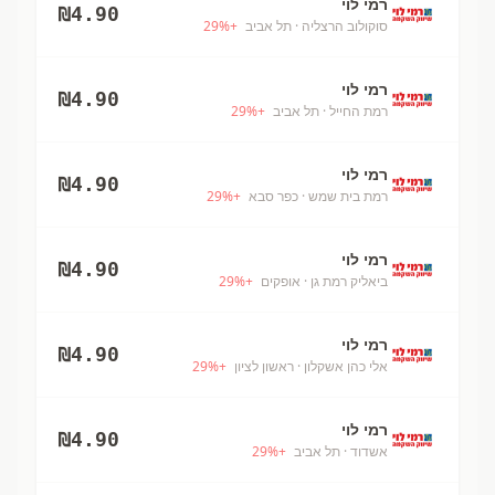
רמי לוי
₪
4.90
סוקולוב הרצליה
· תל אביב
+
%
29
רמי לוי
₪
4.90
רמת החייל
· תל אביב
+
%
29
רמי לוי
₪
4.90
רמת בית שמש
· כפר סבא
+
%
29
רמי לוי
₪
4.90
ביאליק רמת גן
· אופקים
+
%
29
רמי לוי
₪
4.90
אלי כהן אשקלון
· ראשון לציון
+
%
29
רמי לוי
₪
4.90
אשדוד
· תל אביב
+
%
29