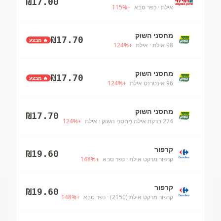
₪
17.00
אילת
· כפר סבא
+
%
115
מחסני השוק
₪
17.70
🔥 מבצע
98 אילת
· אילת
+
%
124
מחסני השוק
₪
17.70
🔥 מבצע
96 אינטרנט אילת
+
%
124
מחסני השוק
₪
17.70
274 ברקת אילת מחסני השוק
· אילת
+
%
124
קרפור
₪
19.60
קרפור מרקט אילת
· כפר סבא
+
%
148
קרפור
₪
19.60
קרפור מרקט אילת (2150)
· כפר סבא
+
%
148