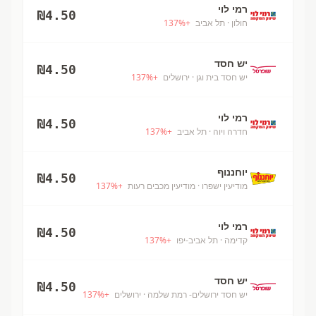
רמי לוי
₪
4.50
חולון
· תל אביב
+
%
137
יש חסד
₪
4.50
יש חסד בית וגן
· ירושלים
+
%
137
רמי לוי
₪
4.50
חדרה ויוה
· תל אביב
+
%
137
יוחננוף
₪
4.50
מודיעין ישפרו
· מודיעין מכבים רעות
+
%
137
רמי לוי
₪
4.50
קדימה
· תל אביב-יפו
+
%
137
יש חסד
₪
4.50
יש חסד ירושלים- רמת שלמה
· ירושלים
+
%
137