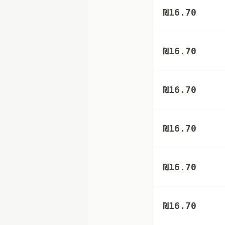
₪
16.70
₪
16.70
₪
16.70
₪
16.70
₪
16.70
₪
16.70