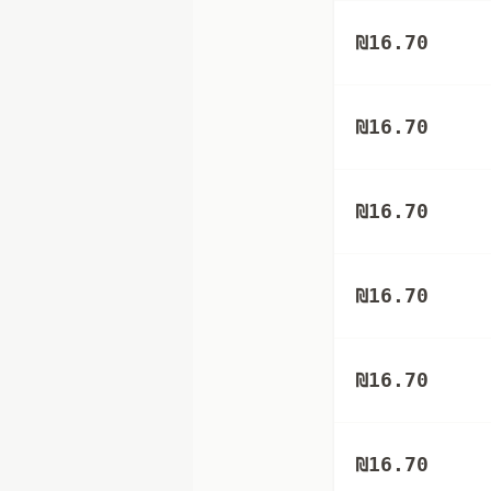
₪
16.70
₪
16.70
₪
16.70
₪
16.70
₪
16.70
₪
16.70