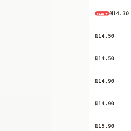
₪
14.30
🔥 מבצע
₪
14.50
₪
14.50
₪
14.90
₪
14.90
₪
15.90