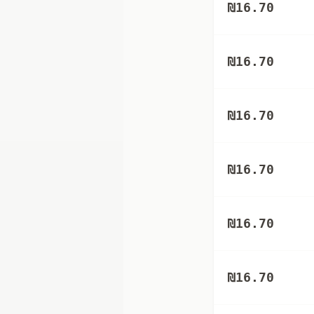
₪
16.70
₪
16.70
₪
16.70
₪
16.70
₪
16.70
₪
16.70