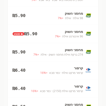
מחסני השוק
₪
5.90
98 אילת
· אילת
+
%
7
מחסני השוק
₪
5.90
🔥 מבצע
96 אינטרנט אילת
+
%
7
מחסני השוק
₪
5.90
274 ברקת אילת מחסני השוק
· אילת
+
%
7
קרפור
₪
6.40
קרפור מרקט אילת
· כפר סבא
+
%
16
קרפור
₪
6.40
קרפור מרקט אילת (2150)
· כפר סבא
+
%
16
מחסני השוק