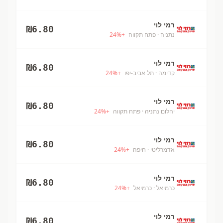
רמי לוי
₪
6.80
נתניה
· פתח תקווה
+
%
24
רמי לוי
₪
6.80
קדימה
· תל אביב-יפו
+
%
24
רמי לוי
₪
6.80
יהלום נתניה
· פתח תקווה
+
%
24
רמי לוי
₪
6.80
אדמרליטי
· חיפה
+
%
24
רמי לוי
₪
6.80
כרמיאל
· כרמיאל
+
%
24
רמי לוי
₪
6.80