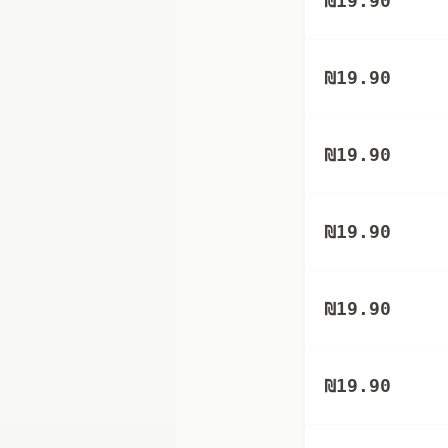
₪
19.90
₪
19.90
₪
19.90
₪
19.90
₪
19.90
₪
19.90