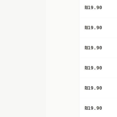
₪
19.90
₪
19.90
₪
19.90
₪
19.90
₪
19.90
₪
19.90