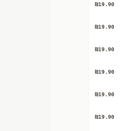
₪
19.90
₪
19.90
₪
19.90
₪
19.90
₪
19.90
₪
19.90