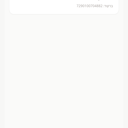
ברקוד:
7290100704882