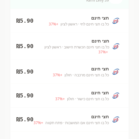
Rami Levy 39
חצי חינם
₪
5.90
כל בו חצי חינם לחי
· ראשון לציון
+
%
37
חצי חינם
₪
5.90
כל בו חצי חינם הכשרת הישוב
· ראשון לציון
37
%
+
חצי חינם
₪
5.90
כל בו חצי חינם מרכבה
· חולון
+
%
37
חצי חינם
₪
5.90
כל בו חצי חינם כישור
· חולון
+
%
37
חצי חינם
₪
5.90
כל בו חצי חינם אם המושבות
· פתח תקווה
+
%
37