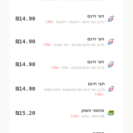
חצי חינם
₪
14.90
כל בו חצי חינם - רחובות
· רחובות
+
%
13
חצי חינם
₪
14.90
כל בו חצי חינם שרונים
· הוד השרון
+
%
13
חצי חינם
₪
14.90
כל בו חצי חינם מרכבה
· חולון
+
%
13
חצי חינם
₪
14.90
כל בו חצי חינם אם המושבות
· פתח תקווה
13
%
+
מחסני השוק
₪
15.20
98 אילת
· אילת
+
%
15