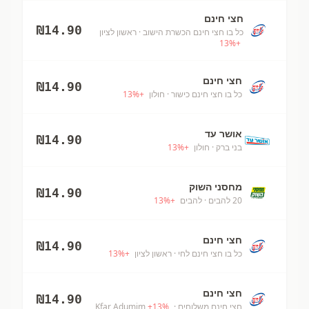
חצי חינם
₪
14.90
כל בו חצי חינם הכשרת הישוב
· ראשון לציון
13
%
+
חצי חינם
₪
14.90
כל בו חצי חינם כישור
· חולון
+
%
13
אושר עד
₪
14.90
בני ברק
· חולון
+
%
13
מחסני השוק
₪
14.90
20 להבים
· להבים
+
%
13
חצי חינם
₪
14.90
כל בו חצי חינם לחי
· ראשון לציון
+
%
13
חצי חינם
₪
14.90
חצי חינם משלוחים
· Kfar Adumim
%
13
+