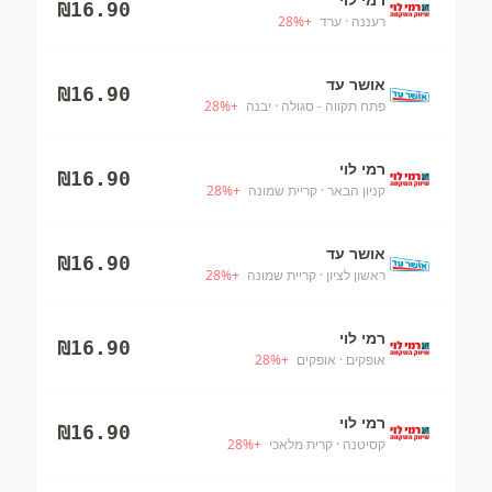
₪
16.90
רעננה
· ערד
+
%
28
אושר עד
₪
16.90
פתח תקווה - סגולה
· יבנה
+
%
28
רמי לוי
₪
16.90
קניון הבאר
· קריית שמונה
+
%
28
אושר עד
₪
16.90
ראשון לציון
· קריית שמונה
+
%
28
רמי לוי
₪
16.90
אופקים
· אופקים
+
%
28
רמי לוי
₪
16.90
קסיטנה
· קרית מלאכי
+
%
28