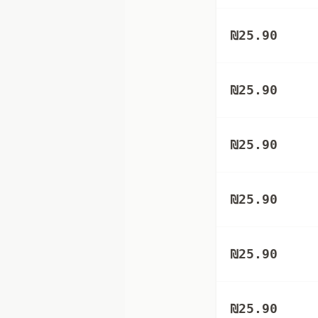
₪
25.90
₪
25.90
₪
25.90
₪
25.90
₪
25.90
₪
25.90