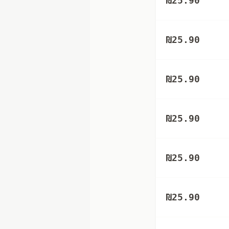
₪
25.90
₪
25.90
₪
25.90
₪
25.90
₪
25.90
₪
25.90