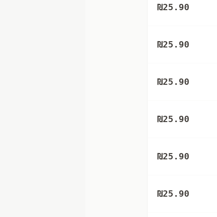
₪
25.90
₪
25.90
₪
25.90
₪
25.90
₪
25.90
₪
25.90