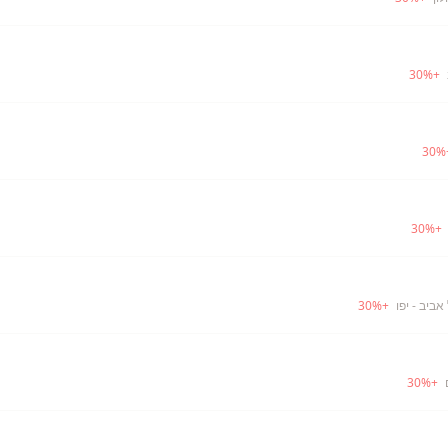
30
%
+
30
%
30
%
+
אביב - יפו
+
%
30
30
%
+