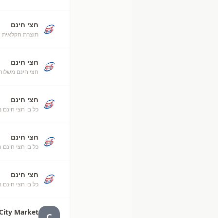
חצי חינם
תוצרת חקלאית ש
חצי חינם
חצי חינם משלוח
חצי חינם
כל בו חצי חינם 
חצי חינם
כל בו חצי חינם 
חצי חינם
כל בו חצי חינם 
City Market
C