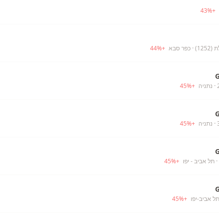
43
%
+
12)
· כפר סבא
+
%
44
· נתניה
+
%
45
· נתניה
+
%
45
· תל אביב - יפו
+
%
45
תל אביב-יפו
+
%
45