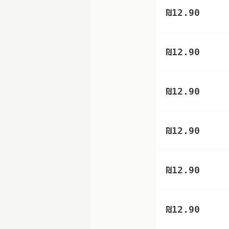
₪
12.90
₪
12.90
₪
12.90
₪
12.90
₪
12.90
₪
12.90