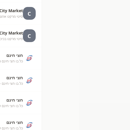
City Market
C
סיטי מרקט ארגמן חולו
City Market
C
סיטי מרקט בכיכר חולון
חצי חינם
כל בו חצי חינם כ
חצי חינם
כל בו חצי חינם -
חצי חינם
כל בו חצי חינם ש
חצי חינם
כל בו חצי חינם ל