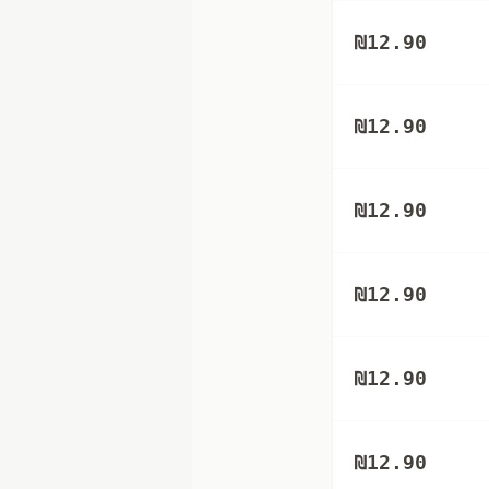
₪
12.90
₪
12.90
₪
12.90
₪
12.90
₪
12.90
₪
12.90