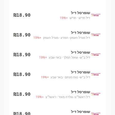
שופרסל דיל
₪
18.90
דיל חריש
· חריש
+
%
19
שופרסל דיל
₪
18.90
דיל מגדל העמק- המדע
· מגדל העמק
+
%
19
שופרסל דיל
₪
18.90
דיל ב"ש- שאול המלך
· באר-שבע
+
%
19
שופרסל דיל
₪
18.90
דיל ב"ש- נווה מנחם
· באר שבע
+
%
19
שופרסל דיל
₪
18.90
דיל ראשל"צ- גולדה מאיר
· ראשל"צ
+
%
19
שופרסל דיל
₪
18.90