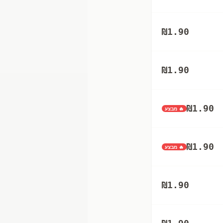
₪
1.90
₪
1.90
₪
1.90
🔥 מבצע
₪
1.90
🔥 מבצע
₪
1.90