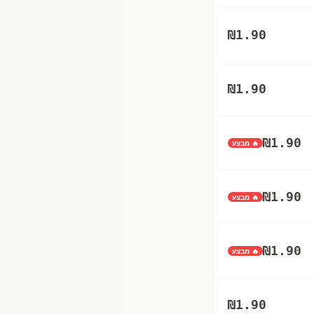
₪
1.90
₪
1.90
₪
1.90
🔥 מבצע
₪
1.90
🔥 מבצע
₪
1.90
🔥 מבצע
₪
1.90