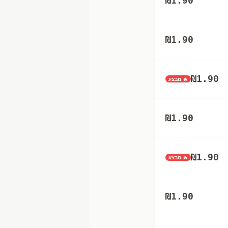
₪
1.90
₪
1.90
₪
1.90
🔥 מבצע
₪
1.90
₪
1.90
🔥 מבצע
₪
1.90