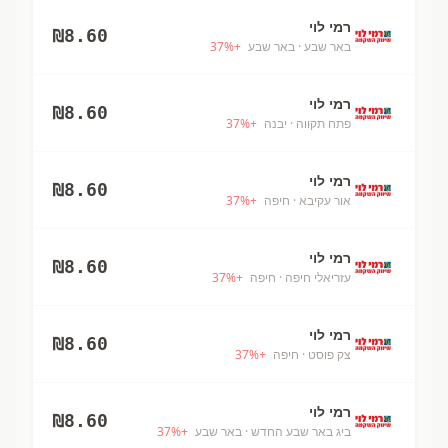
רמי לוי
₪
8.60
באר שבע
· באר שבע
+
%
37
רמי לוי
₪
8.60
פתח תקווה
· יבנה
+
%
37
רמי לוי
₪
8.60
אור עקיבא
· חיפה
+
%
37
רמי לוי
₪
8.60
עזריאלי חיפה
· חיפה
+
%
37
רמי לוי
₪
8.60
צק פוסט
· חיפה
+
%
37
רמי לוי
₪
8.60
ביג באר שבע החדש
· באר שבע
+
%
37