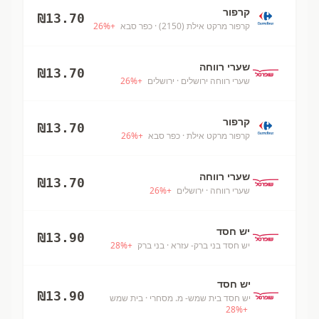
קרפור
₪
13.70
קרפור מרקט אילת (2150)
· כפר סבא
+
%
26
שערי רווחה
₪
13.70
שערי רווחה ירושלים
· ירושלים
+
%
26
קרפור
₪
13.70
קרפור מרקט אילת
· כפר סבא
+
%
26
שערי רווחה
₪
13.70
שערי רווחה
· ירושלים
+
%
26
יש חסד
₪
13.90
יש חסד בני ברק- עזרא
· בני ברק
+
%
28
יש חסד
₪
13.90
יש חסד בית שמש- מ. מסחרי
· בית שמש
28
%
+