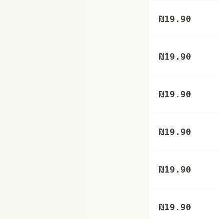
₪
19.90
₪
19.90
₪
19.90
₪
19.90
₪
19.90
₪
19.90