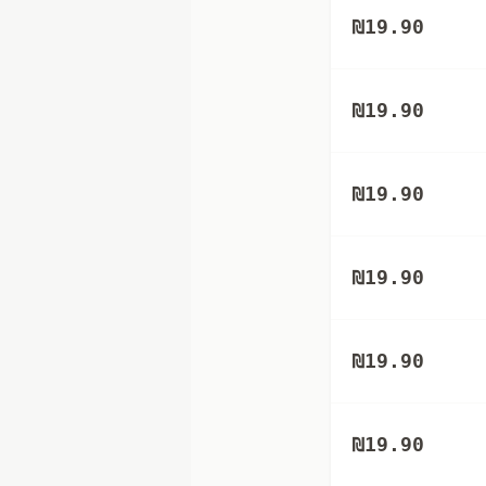
₪
19.90
₪
19.90
₪
19.90
₪
19.90
₪
19.90
₪
19.90