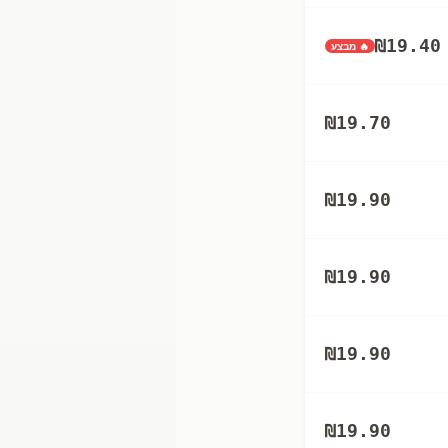
₪
19.40
🔥 מבצע
₪
19.70
₪
19.90
₪
19.90
₪
19.90
₪
19.90