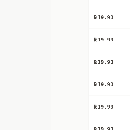
₪
19.90
₪
19.90
₪
19.90
₪
19.90
₪
19.90
₪
19.90