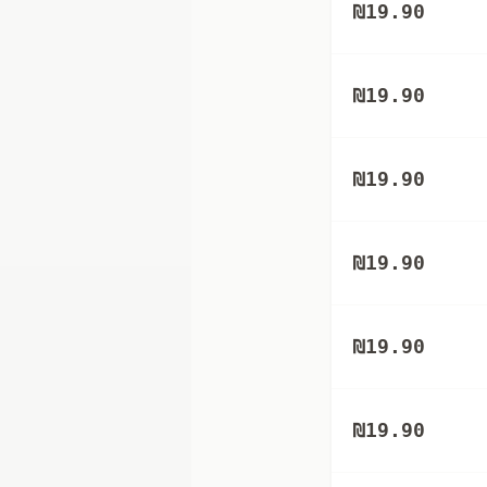
₪
19.90
₪
19.90
₪
19.90
₪
19.90
₪
19.90
₪
19.90