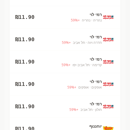
רמי לוי
₪
11.90
נהריה
· נהריה
+
%
59
רמי לוי
₪
11.90
חדרה ויוה
· תל אביב
+
%
59
רמי לוי
₪
11.90
קדימה
· תל אביב-יפו
+
%
59
רמי לוי
₪
11.90
אופקים
· אופקים
+
%
59
רמי לוי
₪
11.90
חולון
· תל אביב
+
%
59
יוחננוף
₪
11.90