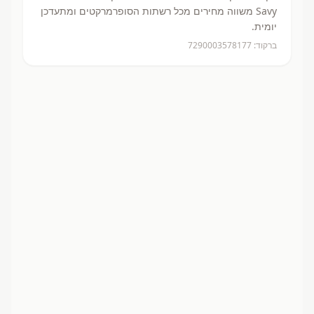
Savy משווה מחירים מכל רשתות הסופרמרקטים ומתעדכן
יומית.
ברקוד:
7290003578177