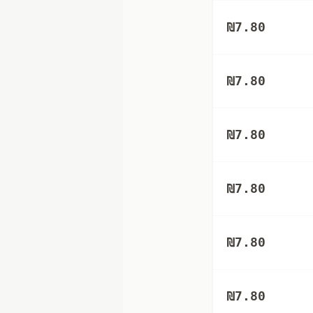
₪
7.80
₪
7.80
₪
7.80
₪
7.80
₪
7.80
₪
7.80