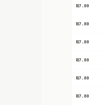
₪
7.80
₪
7.80
₪
7.80
₪
7.80
₪
7.80
₪
7.80