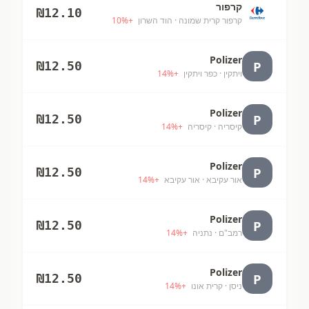
קרפור
₪
12.10
קרפור קרית שמונה
· הוד השרון
+
%
10
Polizer
P
₪
12.50
ויתקין
· כפר ויתקין
+
%
14
Polizer
P
₪
12.50
קיסריה
· קיסריה
+
%
14
Polizer
P
₪
12.50
אור עקיבא
· אור עקיבא
+
%
14
Polizer
P
₪
12.50
רמב"ם
· נתניה
+
%
14
Polizer
P
₪
12.50
ניסן
· קרית אונו
+
%
14