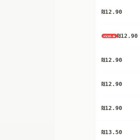
₪
12.90
₪
12.90
🔥 מבצע
₪
12.90
₪
12.90
₪
12.90
₪
13.50