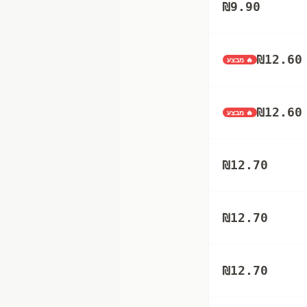
₪
9.90
₪
12.60
🔥 מבצע
₪
12.60
🔥 מבצע
₪
12.70
₪
12.70
₪
12.70