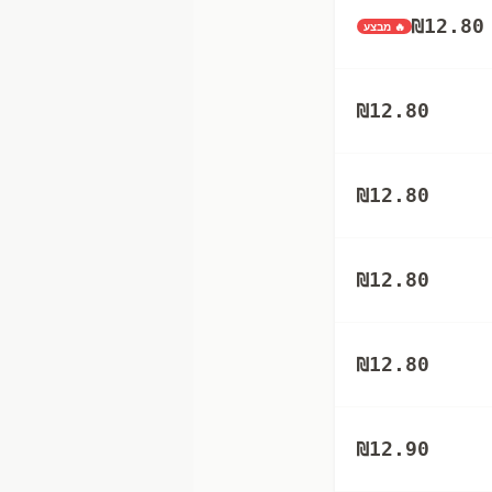
₪
12.80
🔥 מבצע
₪
12.80
₪
12.80
₪
12.80
₪
12.80
₪
12.90