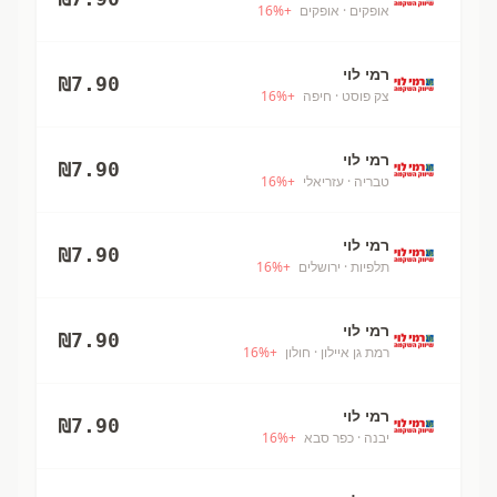
אופקים
· אופקים
+
%
16
רמי לוי
₪
7.90
צק פוסט
· חיפה
+
%
16
רמי לוי
₪
7.90
טבריה
· עזריאלי
+
%
16
רמי לוי
₪
7.90
תלפיות
· ירושלים
+
%
16
רמי לוי
₪
7.90
רמת גן איילון
· חולון
+
%
16
רמי לוי
₪
7.90
יבנה
· כפר סבא
+
%
16