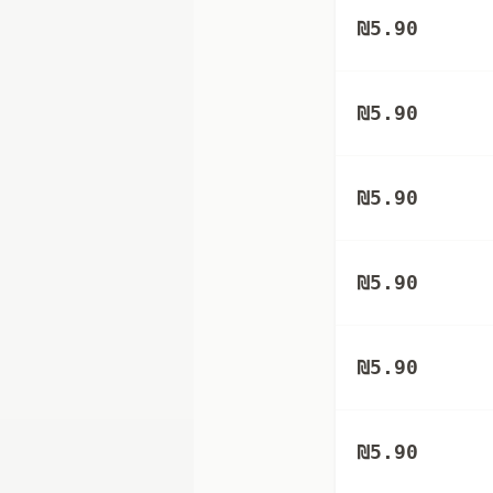
₪
5.90
₪
5.90
₪
5.90
₪
5.90
₪
5.90
₪
5.90