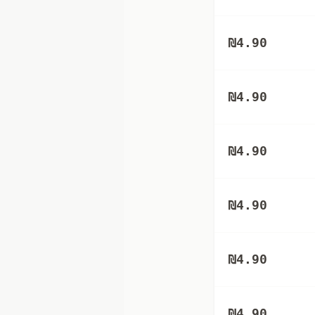
₪
4.90
₪
4.90
₪
4.90
₪
4.90
₪
4.90
₪
4.90