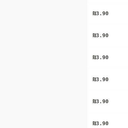
₪
3.90
₪
3.90
₪
3.90
₪
3.90
₪
3.90
₪
3.90