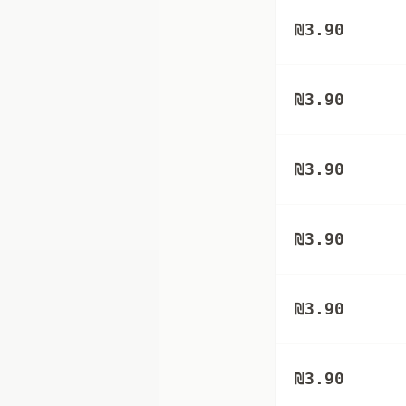
₪
3.90
₪
3.90
₪
3.90
₪
3.90
₪
3.90
₪
3.90