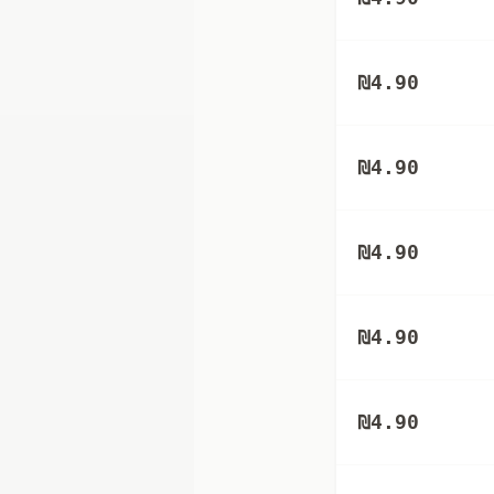
₪
4.90
₪
4.90
₪
4.90
₪
4.90
₪
4.90