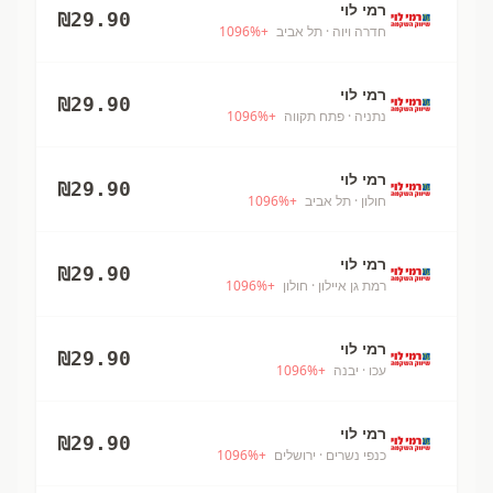
רמי לוי
₪
29.90
חדרה ויוה
· תל אביב
+
%
1096
רמי לוי
₪
29.90
נתניה
· פתח תקווה
+
%
1096
רמי לוי
₪
29.90
חולון
· תל אביב
+
%
1096
רמי לוי
₪
29.90
רמת גן איילון
· חולון
+
%
1096
רמי לוי
₪
29.90
עכו
· יבנה
+
%
1096
רמי לוי
₪
29.90
כנפי נשרים
· ירושלים
+
%
1096