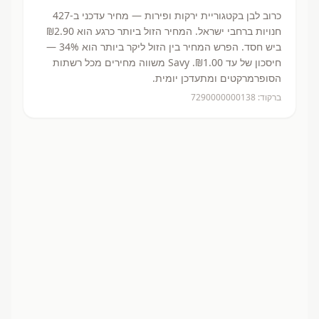
כרוב לבן
בקטגוריית ירקות ופירות
— מחיר עדכני ב-
427
חנויות ברחבי ישראל.
המחיר הזול ביותר כרגע הוא ₪2.90
ביש חסד.
הפרש המחיר בין הזול ליקר ביותר הוא 34% —
חיסכון של עד ₪1.00.
Savy משווה מחירים מכל רשתות
הסופרמרקטים ומתעדכן יומית.
ברקוד:
7290000000138