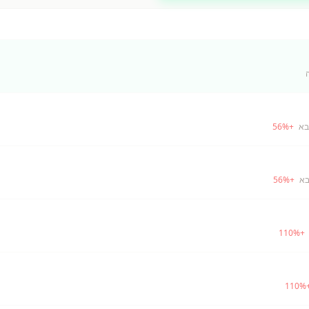
בא
+
%
56
בא
+
%
56
110
%
+
110
%