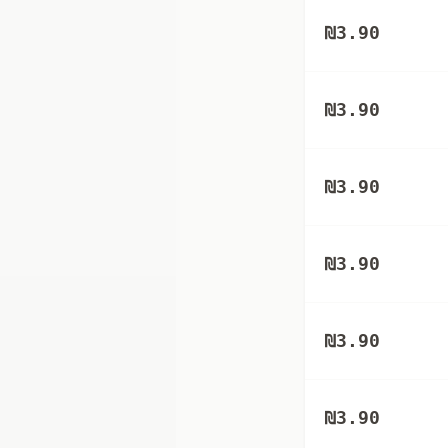
₪
3.90
₪
3.90
₪
3.90
₪
3.90
₪
3.90
₪
3.90