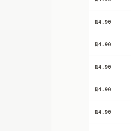
₪
4.90
₪
4.90
₪
4.90
₪
4.90
₪
4.90