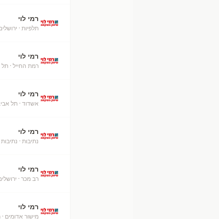
רמי לוי
תלפיות
· ירושלים
רמי לוי
רמת החייל
· תל 
רמי לוי
אשדוד
· תל אבי
רמי לוי
נתיבות
· נתיבות
רמי לוי
רב מכר
· ירושלים
רמי לוי
מישור אדומים
· ר