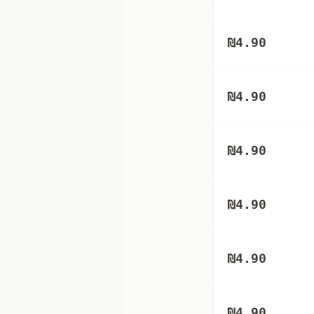
₪
4.90
₪
4.90
₪
4.90
₪
4.90
₪
4.90
₪
4.90