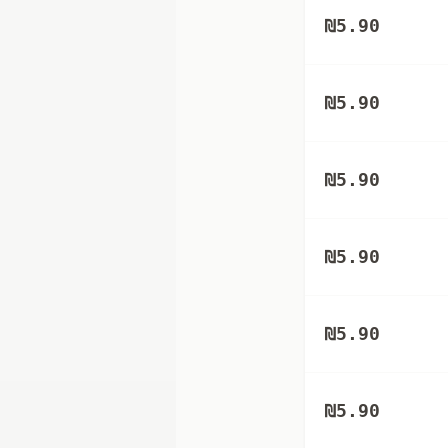
₪
5.90
₪
5.90
₪
5.90
₪
5.90
₪
5.90
₪
5.90