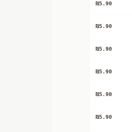
₪
5.90
₪
5.90
₪
5.90
₪
5.90
₪
5.90
₪
5.90