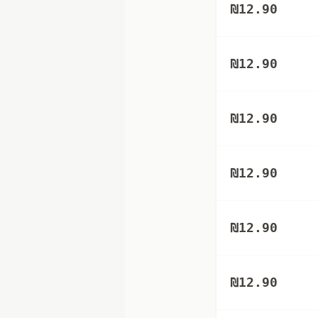
₪
12.90
₪
12.90
₪
12.90
₪
12.90
₪
12.90
₪
12.90