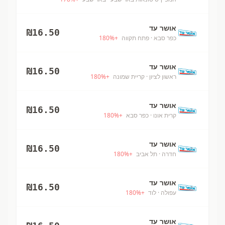
אושר עד
₪
16.50
כפר סבא
· פתח תקווה
+
%
180
אושר עד
₪
16.50
ראשון לציון
· קריית שמונה
+
%
180
אושר עד
₪
16.50
קרית אונו
· כפר סבא
+
%
180
אושר עד
₪
16.50
חדרה
· תל אביב
+
%
180
אושר עד
₪
16.50
עפולה
· לוד
+
%
180
אושר עד