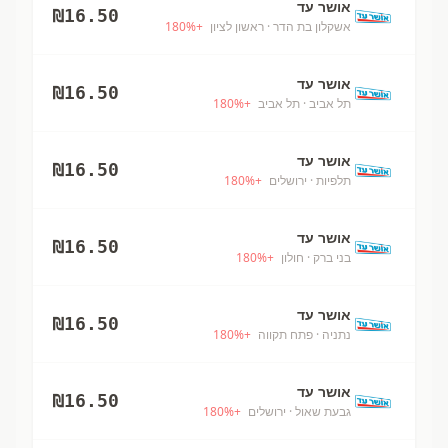
אושר עד
₪
16.50
אשקלון בת הדר
· ראשון לציון
+
%
180
אושר עד
₪
16.50
תל אביב
· תל אביב
+
%
180
אושר עד
₪
16.50
תלפיות
· ירושלים
+
%
180
אושר עד
₪
16.50
בני ברק
· חולון
+
%
180
אושר עד
₪
16.50
נתניה
· פתח תקווה
+
%
180
אושר עד
₪
16.50
גבעת שאול
· ירושלים
+
%
180