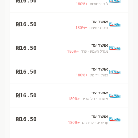
₪
16.50
לוד
· רחובות
+
%
180
אושר עד
₪
16.50
חיפה
· חיפה
+
%
180
אושר עד
₪
16.50
מגדל העמק
· ערד
+
%
180
אושר עד
₪
16.50
כנות
· יד נתן
+
%
180
אושר עד
₪
16.50
אשדוד
· תל אביב
+
%
180
אושר עד
₪
16.50
קרית ים
· קרית ים
+
%
180