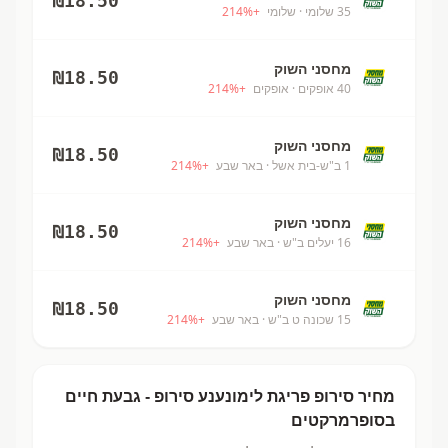
₪
18.50
35 שלומי
· שלומי
+
%
214
מחסני השוק
₪
18.50
40 אופקים
· אופקים
+
%
214
מחסני השוק
₪
18.50
1 ב"ש-בית אשל
· באר שבע
+
%
214
מחסני השוק
₪
18.50
16 יעלים ב"ש
· באר שבע
+
%
214
מחסני השוק
₪
18.50
15 שכונה ט ב"ש
· באר שבע
+
%
214
מחיר
סירופ פריגת לימונענע
סירופ - גבעת חיים
בסופרמרקטים