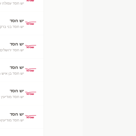
יש חסד עפולה ע
יש חסד
יש חסד בני ברק-
יש חסד
יש חסד ירושלים
יש חסד
יש חסד בן איש ח
יש חסד
יש חסד מודיעין 
יש חסד
יש חסד מודיעיןע