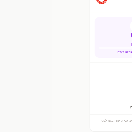
ל גבי אריזת המוצר לפני