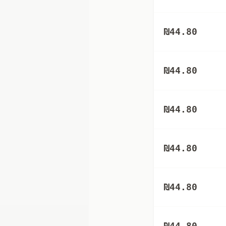
₪
44.80
₪
44.80
₪
44.80
₪
44.80
₪
44.80
₪
44.80