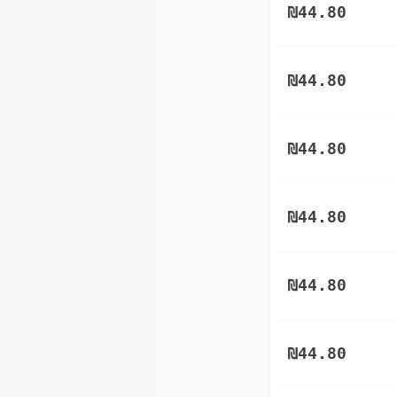
₪
44.80
₪
44.80
₪
44.80
₪
44.80
₪
44.80
₪
44.80