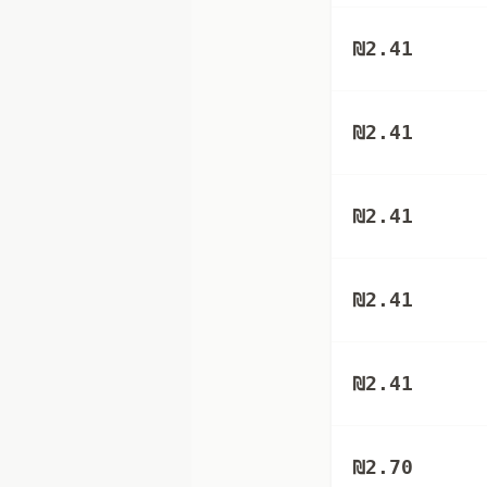
₪
2.41
₪
2.41
₪
2.41
₪
2.41
₪
2.41
₪
2.70