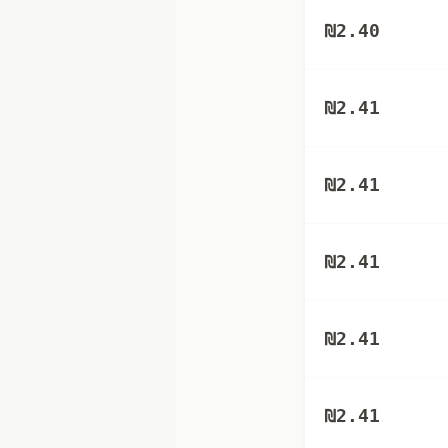
₪
2.40
₪
2.41
₪
2.41
₪
2.41
₪
2.41
₪
2.41