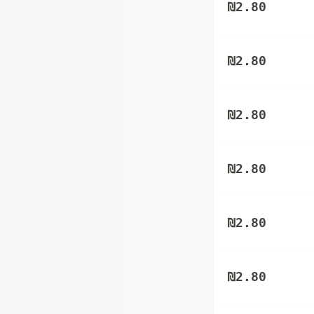
₪
2.80
₪
2.80
₪
2.80
₪
2.80
₪
2.80
₪
2.80